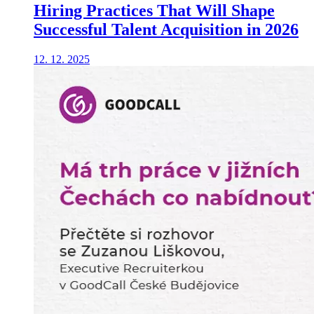
Hiring Practices That Will Shape
Successful Talent Acquisition in 2026
12. 12. 2025