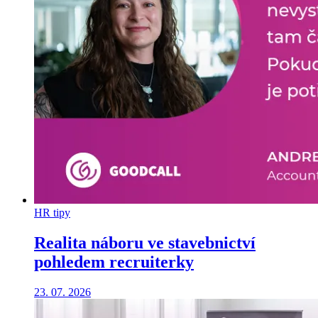
HR tipy
Realita náboru ve stavebnictví
pohledem recruiterky
23. 07. 2026