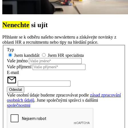
Nenechte
si ujít
Přihlaste se k odběru našeho newsletteru a získávejte novinky z
oblasti HR a recruitmentu nebo tipy na hledání práce.
Typ
Jsem kandidát
Jsem HR specialista
Vaše jméno
Vaše příjmení
E-mail
Vaše osobní údaje budeme zpracovávat podle
zásad zpracování
osobních údajů
. Jsme společnými správci s dalšími
společnostmi