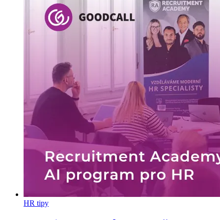
HR tipy