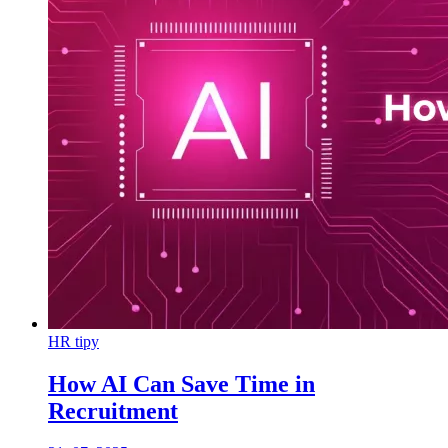
HR tipy
How AI Can Save Time in
Recruitment