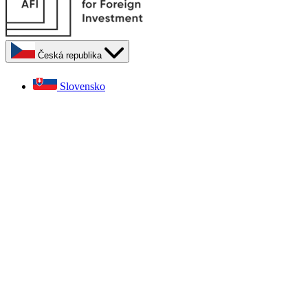
Česká republika
Slovensko