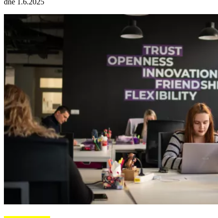
dne 1.6.2025