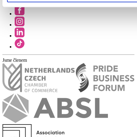
Jsme členem