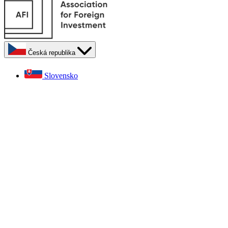
Česká republika
Slovensko