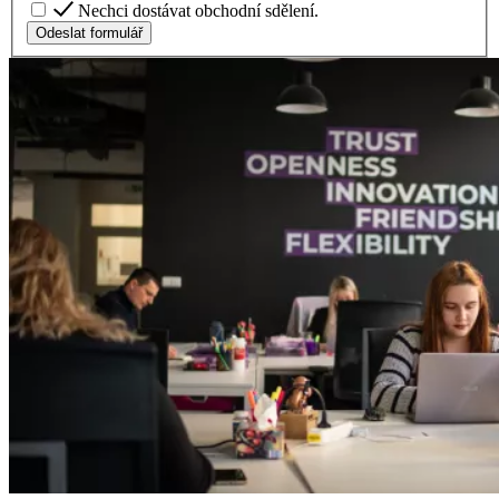
Nechci dostávat obchodní sdělení.