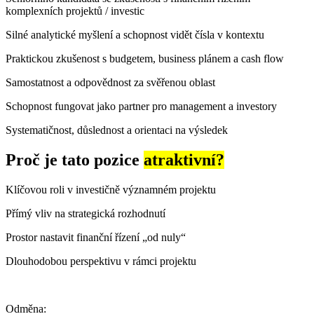
komplexních projektů / investic
Silné analytické myšlení a schopnost vidět čísla v kontextu
Praktickou zkušenost s budgetem, business plánem a cash flow
Samostatnost a odpovědnost za svěřenou oblast
Schopnost fungovat jako partner pro management a investory
Systematičnost, důslednost a orientaci na výsledek
Proč je tato pozice
atraktivní?
Klíčovou roli v investičně významném projektu
Přímý vliv na strategická rozhodnutí
Prostor nastavit finanční řízení „od nuly“
Dlouhodobou perspektivu v rámci projektu
Odměna: