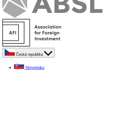
Česká republika
Slovensko