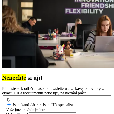
Nenechte
si ujít
Přihlaste se k odběru našeho newsletteru a získávejte novinky z
oblasti HR a recruitmentu nebo tipy na hledání práce.
Typ
Jsem kandidát
Jsem HR specialista
Vaše jméno