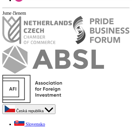
Jsme členem
Česká republika
Slovensko