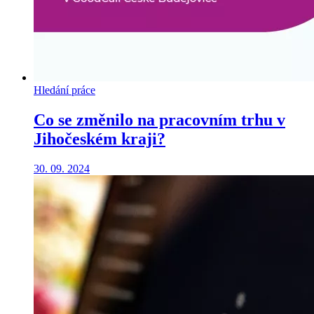
Hledání práce
Co se změnilo na pracovním trhu v
Jihočeském kraji?
30. 09. 2024