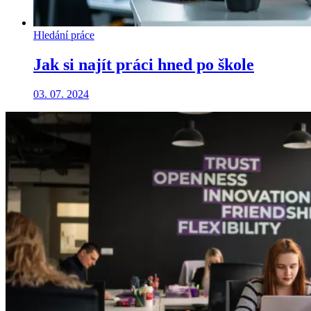
Hledání práce
Jak si najít práci hned po škole
03. 07. 2024