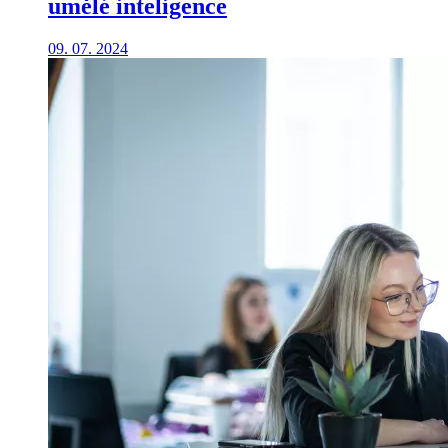
umělé inteligence
09. 07. 2024