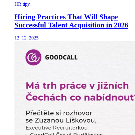
HR tipy
Hiring Practices That Will Shape
Successful Talent Acquisition in 2026
12. 12. 2025