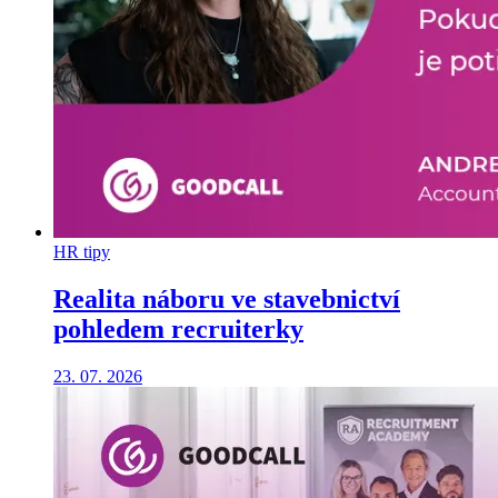
HR tipy
Realita náboru ve stavebnictví
pohledem recruiterky
23. 07. 2026