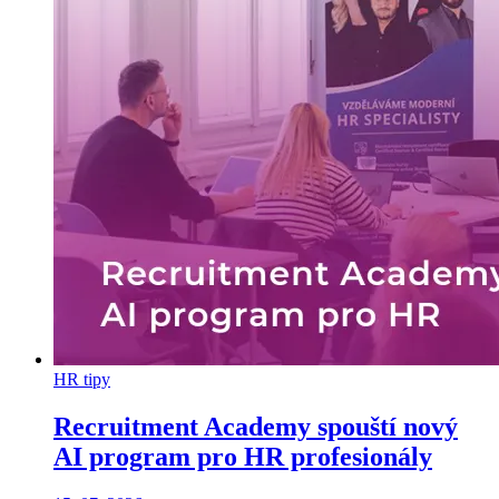
HR tipy
Recruitment Academy spouští nový
AI program pro HR profesionály