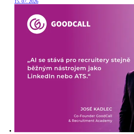
15. 07. 2026