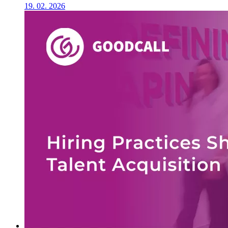
19. 02. 2026