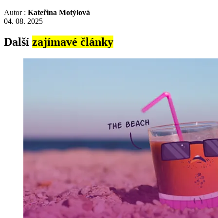
Autor :
Kateřina Motýlová
04. 08. 2025
Další
zajímavé články