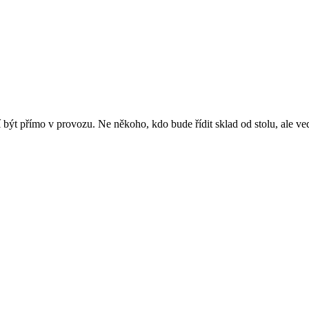
být přímo v provozu. Ne někoho, kdo bude řídit sklad od stolu, ale vedo