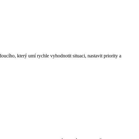
ucího, který umí rychle vyhodnotit situaci, nastavit priority a