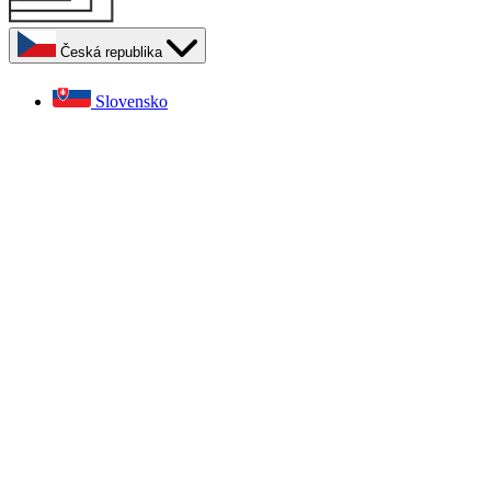
Česká republika
Slovensko