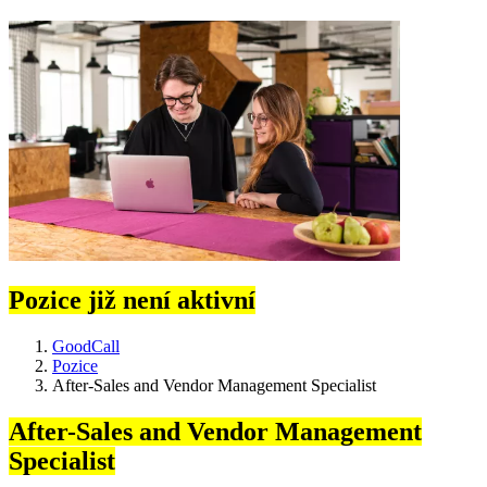
Pozice již není aktivní
GoodCall
Pozice
After-Sales and Vendor Management Specialist
After-Sales and Vendor Management
Specialist