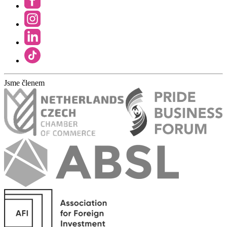
Jsme členem