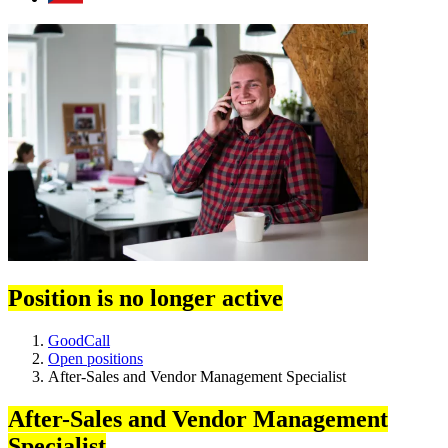
Position is no longer active
GoodCall
Open positions
After-Sales and Vendor Management Specialist
After-Sales and Vendor Management
Specialist