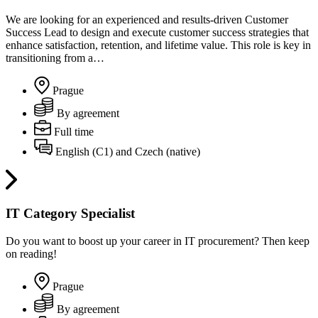
We are looking for an experienced and results-driven Customer
Success Lead to design and execute customer success strategies that
enhance satisfaction, retention, and lifetime value. This role is key in
transitioning from a…
Prague
By agreement
Full time
English (C1) and Czech (native)
IT Category Specialist
Do you want to boost up your career in IT procurement? Then keep
on reading!
Prague
By agreement