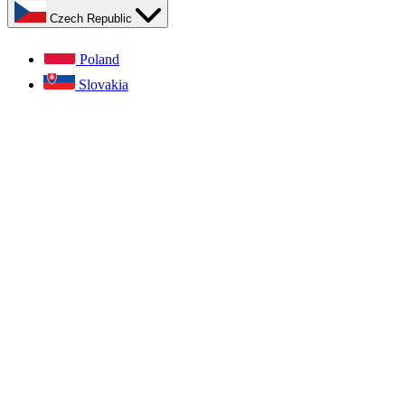
Czech Republic
Poland
Slovakia