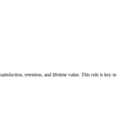
sfaction, retention, and lifetime value. This role is key in