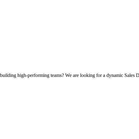
d building high-performing teams? We are looking for a dynamic Sales Di