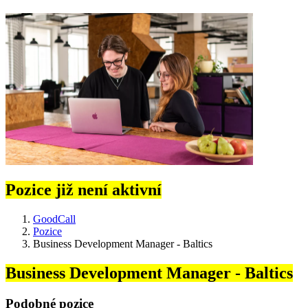
Pozice již není aktivní
GoodCall
Pozice
Business Development Manager - Baltics
Business Development Manager - Baltics
Podobné pozice