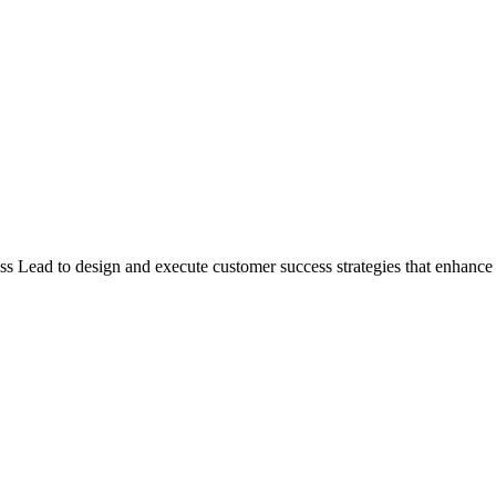
Lead to design and execute customer success strategies that enhance sati