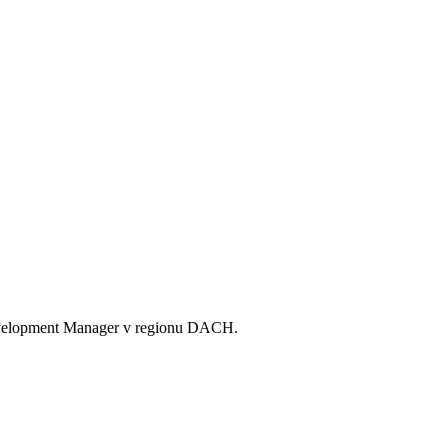
evelopment Manager v regionu DACH.