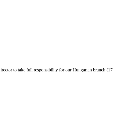
rector to take full responsibility for our Hungarian branch (17