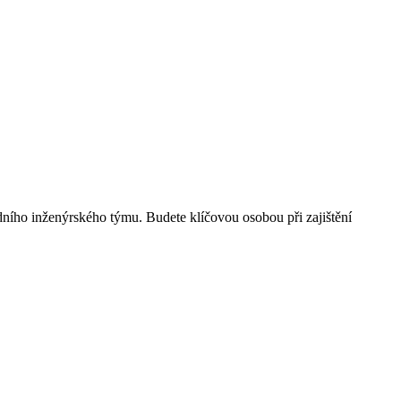
ího inženýrského týmu. Budete klíčovou osobou při zajištění