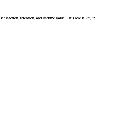
sfaction, retention, and lifetime value. This role is key in