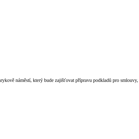
arykově náměstí, který bude zajišťovat přípravu podkladů pro smlouvy