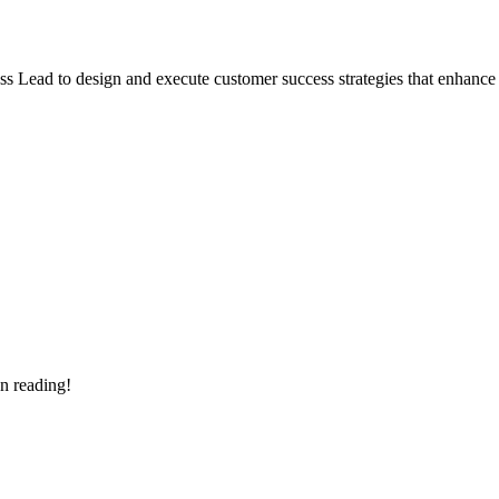
Lead to design and execute customer success strategies that enhance sati
n reading!