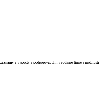
, záznamy a výpočty a podporovat tým v rodinné firmě s možností