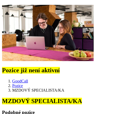
Pozice již není aktivní
GoodCall
Pozice
MZDOVÝ SPECIALISTA/KA
MZDOVÝ SPECIALISTA/KA
Podobné pozice