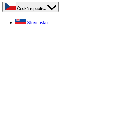
Česká republika
Slovensko