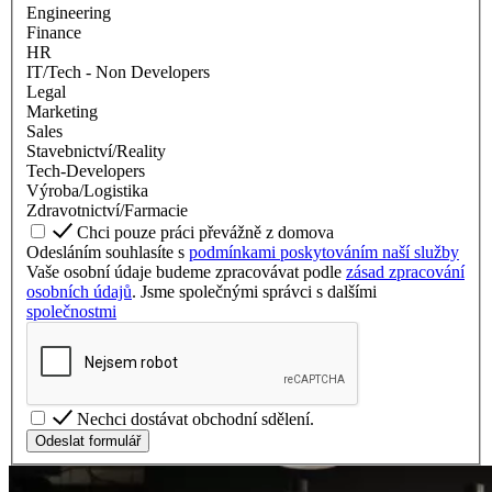
Engineering
Finance
HR
IT/Tech - Non Developers
Legal
Marketing
Sales
Stavebnictví/Reality
Tech-Developers
Výroba/Logistika
Zdravotnictví/Farmacie
Chci pouze práci převážně z domova
Odesláním souhlasíte s
podmínkami poskytováním naší služby
Vaše osobní údaje budeme zpracovávat podle
zásad zpracování
osobních údajů
. Jsme společnými správci s dalšími
společnostmi
Nechci dostávat obchodní sdělení.