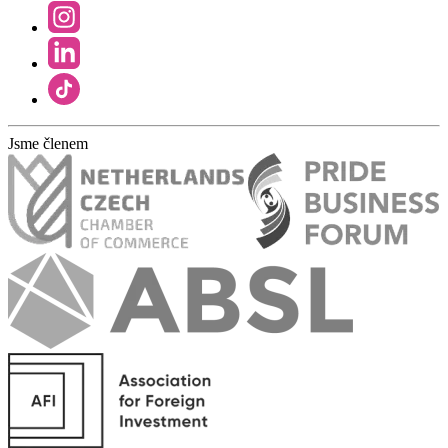
Jsme členem