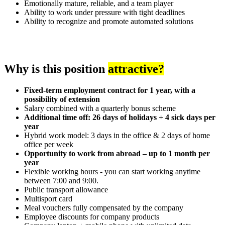
Emotionally mature, reliable, and a team player
Ability to work under pressure with tight deadlines
Ability to recognize and promote automated solutions
Why is this position
attractive?
Fixed-term employment contract for 1 year, with a
possibility of extension
Salary combined with a quarterly bonus scheme
Additional time off: 26 days of holidays + 4 sick days per
year
Hybrid work model: 3 days in the office & 2 days of home
office per week
Opportunity to work from abroad – up to 1 month per
year
Flexible working hours - you can start working anytime
between 7:00 and 9:00.
Public transport allowance
Multisport card
Meal vouchers fully compensated by the company
Employee discounts for company products