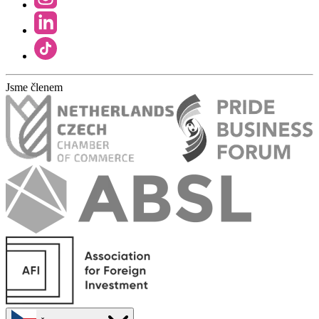
Jsme členem