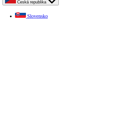
Česká republika
Slovensko