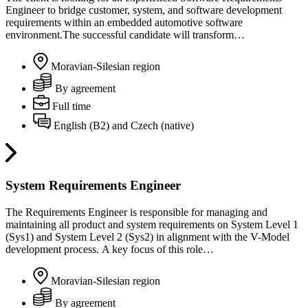
Engineer to bridge customer, system, and software development
requirements within an embedded automotive software
environment.The successful candidate will transform…
Moravian-Silesian region
By agreement
Full time
English (B2) and Czech (native)
System Requirements Engineer
The Requirements Engineer is responsible for managing and
maintaining all product and system requirements on System Level 1
(Sys1) and System Level 2 (Sys2) in alignment with the V-Model
development process. A key focus of this role…
Moravian-Silesian region
By agreement