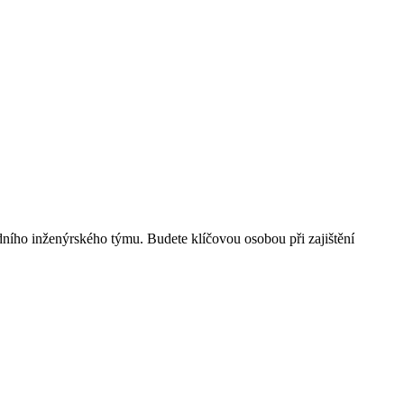
ího inženýrského týmu. Budete klíčovou osobou při zajištění