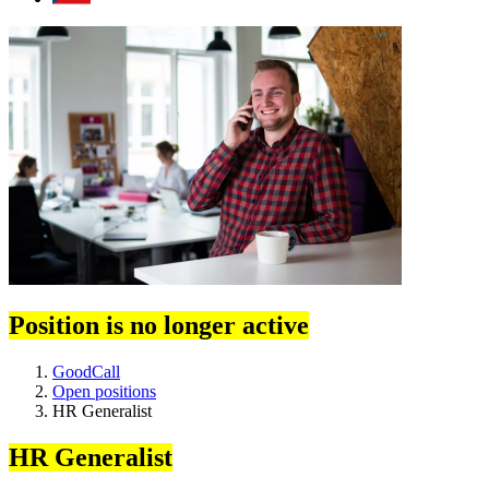
Position is no longer active
GoodCall
Open positions
HR Generalist
HR Generalist