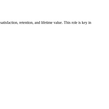
sfaction, retention, and lifetime value. This role is key in