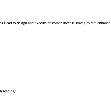
Lead to design and execute customer success strategies that enhance sati
n reading!