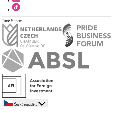
Jsme členem
Česká republika