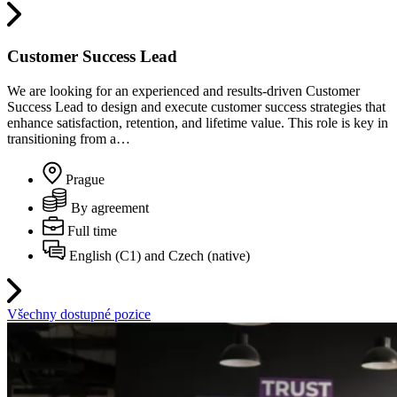
Customer Success Lead
We are looking for an experienced and results-driven Customer
Success Lead to design and execute customer success strategies that
enhance satisfaction, retention, and lifetime value. This role is key in
transitioning from a…
Prague
By agreement
Full time
English (C1) and Czech (native)
Všechny dostupné pozice