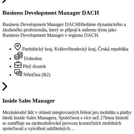
Business Development Manager DACH
Business Development Manager DACHHledáme dynamického a
zkušeného profesionála, který se připojí k našemu týmu jako
Business Development Manager v regionu DACH.
Pardubický kraj, Královéhradecký kraj, Česká republika
Dohodou
Plný úvazek
Němčina (B2)
Inside Sales Manager
Mezinárodní lídr v oblasti integrovaných řešení pro mobilitu a platby
hledá Inside Sales Managera. Společnost s více než 27letou historií
se zaměřuje na zjednodušování provozu komerčních mobilních
společností a vytváření udržitelných…