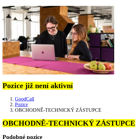
Pozice již není aktivní
GoodCall
Pozice
OBCHODNĚ-TECHNICKÝ ZÁSTUPCE
OBCHODNĚ-TECHNICKÝ ZÁSTUPCE
Podobné pozice