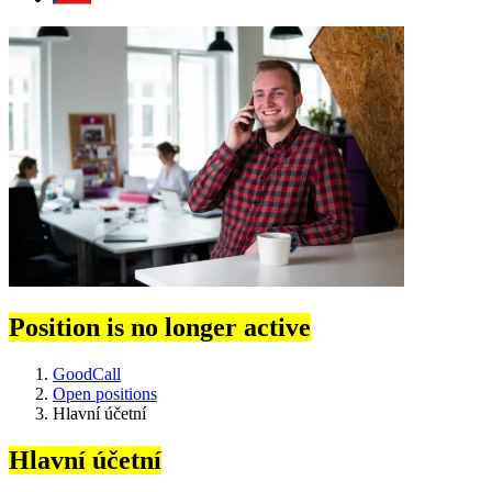
Position is no longer active
GoodCall
Open positions
Hlavní účetní
Hlavní účetní